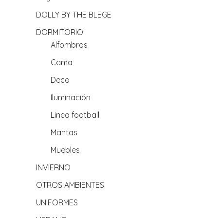
DOLLY BY THE BLEGE
DORMITORIO
Alfombras
Cama
Deco
Iluminación
Linea football
Mantas
Muebles
INVIERNO
OTROS AMBIENTES
UNIFORMES