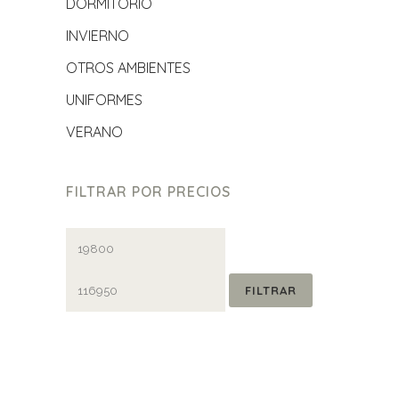
DORMITORIO
INVIERNO
OTROS AMBIENTES
UNIFORMES
VERANO
FILTRAR POR PRECIOS
Precio
Precio
mínimo
máximo
FILTRAR