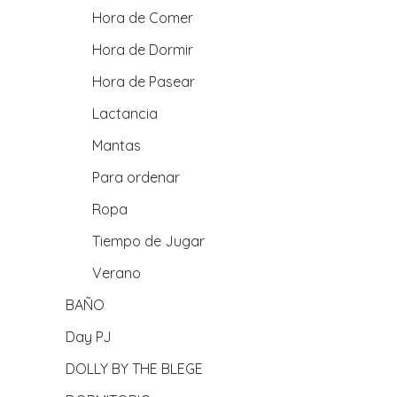
Hora de Comer
Hora de Dormir
Hora de Pasear
Lactancia
Mantas
Para ordenar
Ropa
Tiempo de Jugar
Verano
BAÑO
Day PJ
DOLLY BY THE BLEGE