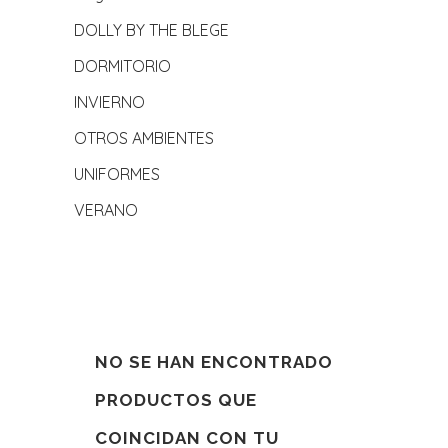
DOLLY BY THE BLEGE
DORMITORIO
INVIERNO
OTROS AMBIENTES
UNIFORMES
VERANO
NO SE HAN ENCONTRADO
PRODUCTOS QUE
COINCIDAN CON TU