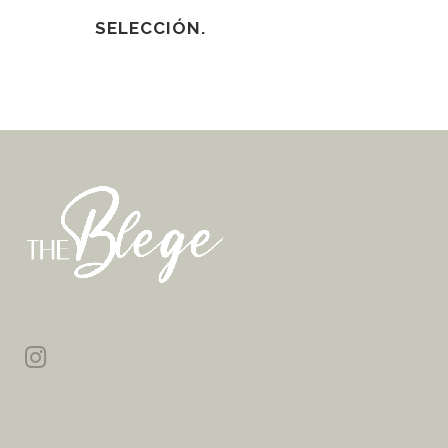
SELECCIÓN.