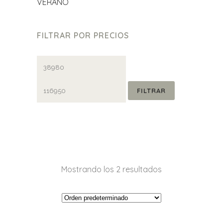
VERANO
FILTRAR POR PRECIOS
Precio
Precio
mínimo
máximo
FILTRAR
Mostrando los 2 resultados