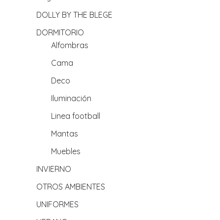
DOLLY BY THE BLEGE
DORMITORIO
Alfombras
Cama
Deco
Iluminación
Linea football
Mantas
Muebles
INVIERNO
OTROS AMBIENTES
UNIFORMES