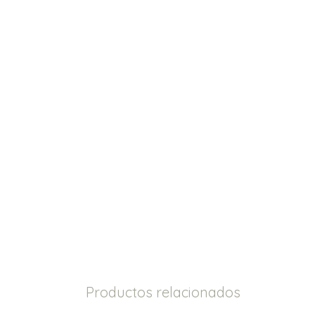
Productos relacionados