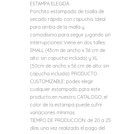
ESTAMPA ELEGIDA.
Ponchito estampado de toalla de
secado rápido con capucha. Ideal
para arriba de la malla y
comodísimo para seguir jugando sin
interrupciones! Viene en dos talles:
SMALL (43cm de ancho x 36 cm de
alto: sin capucha incluida) y XL
(50cm de ancho x 56 cm de alto: sin
capucha incluida). PRODUCTO
CUSTOMIZABLE: podes elegir
cualquier estampado para este
producto en nuestro CATALOGO, el
color de la estampa puede sufrir
variaciones mínimas.
TIEMPO DE PRODUCCION: de 20 a 25
días una vez realizado el pago del