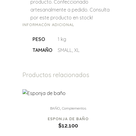
producto. Confeccionado
artesanalmente a pedido. Consulta
por este producto en stock!
INFORMACÓN ADICIONAL
PESO
1 kg
TAMAÑO
SMALL, XL
Productos relacionados
,
BAÑO
Complementos
ESPONJA DE BAÑO
$
12.100