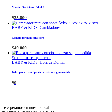
Mantita Recibidora Modal
$
35.800
Seleccionar opciones
BABY & KIDS
,
Cambiadores
Cambiador mini con sobre
$
40.800
Seleccionar opciones
BABY & KIDS
,
Hora de Dormir
Bolsa para catre / precio a cotizar segun medida
$
0
Te esperamos en nuestro local