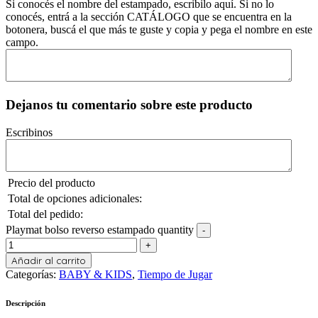
Si conocés el nombre del estampado, escribilo aquí. Si no lo
conocés, entrá a la sección CATÁLOGO que se encuentra en la
botonera, buscá el que más te guste y copia y pega el nombre en este
campo.
Dejanos tu comentario sobre este producto
Escribinos
Precio del producto
Total de opciones adicionales:
Total del pedido:
Playmat bolso reverso estampado quantity
Añadir al carrito
Categorías:
BABY & KIDS
,
Tiempo de Jugar
Descripción