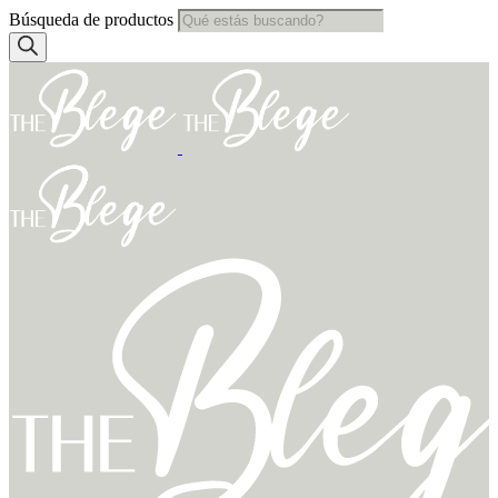
Búsqueda de productos