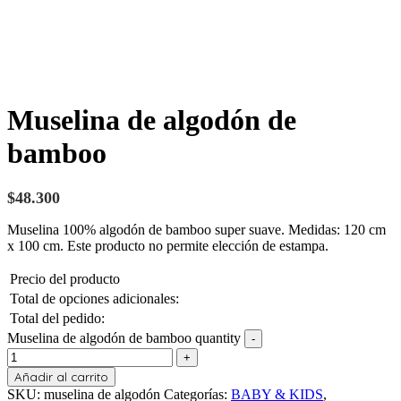
Muselina de algodón de
bamboo
$
48.300
Muselina 100% algodón de bamboo super suave. Medidas: 120 cm
x 100 cm. Este producto no permite elección de estampa.
Precio del producto
Total de opciones adicionales:
Total del pedido:
Muselina de algodón de bamboo quantity
Añadir al carrito
SKU:
muselina de algodón
Categorías:
BABY & KIDS
,